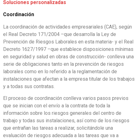
Soluciones personalizadas
Coordinación
La coordinación de actividades empresariales (CAE), según
el Real Decreto 171/2004 –que desarrolla la Ley de
Prevención de Riesgos Laborales en esta materia- y el Real
Decreto 1627/1997 –que establece disposiciones mínimas
en seguridad y salud en obras de construcción- conlleva una
serie de obligaciones tanto en la prevención de riesgos
laborales como en lo referido a la reglamentación de
instalaciones que afectan a la empresa titular de los trabajos
y a todas sus contratas.
El proceso de coordinación conlleva varios pasos previos
que se inician con el envío a la contrata de toda la
información sobre los riesgos generales del centro de
trabajo y todas sus instalaciones, así como de los riesgos
que entrañan las tareas a realizar, solicitándole una
evaluación de riesgos adecuada a las tareas que va a