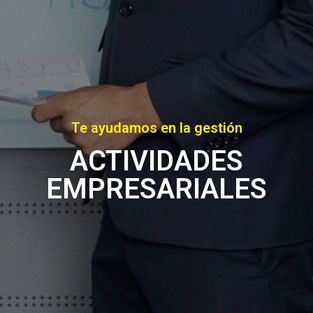
Te ayudamos en la gestión
ACTIVIDADES
EMPRESARIALES