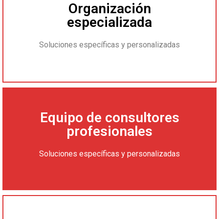
Organización
especializada
Soluciones específicas y personalizadas
Equipo de consultores
profesionales
Soluciones específicas y personalizadas