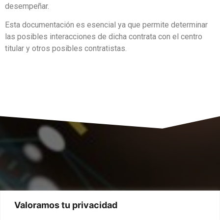
desempeñar.
Esta documentación es esencial ya que permite determinar
las posibles interacciones de dicha contrata con el centro
titular y otros posibles contratistas.
Valoramos tu privacidad