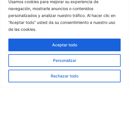
Usamos cookies para mejorar su experiencia de
navegación, mostrarle anuncios o contenidos
personalizados y analizar nuestro tráfico. Al hacer clic en
“Aceptar todo” usted da su consentimiento a nuestro uso
de las cookies.
Aceptar todo
Personalizar
Rechazar todo