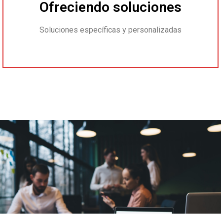
Ofreciendo soluciones
Soluciones específicas y personalizadas