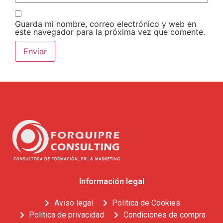
Guarda mi nombre, correo electrónico y web en
este navegador para la próxima vez que comente.
Información legal
Aviso legal
Política de Cookies
Política de privacidad
Condiciones de compra