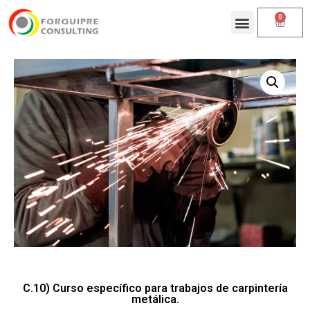
0
C.10) Curso específico para trabajos de carpintería
metálica.