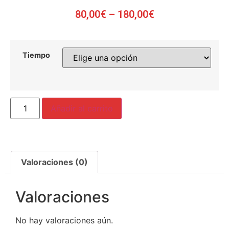
80,00
€
–
180,00
€
Tiempo
Añadir al carrito
Valoraciones (0)
Valoraciones
No hay valoraciones aún.