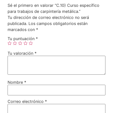
Sé el primero en valorar “C.10) Curso específico
para trabajos de carpintería metálica.”
Tu dirección de correo electrónico no será
publicada.
Los campos obligatorios están
marcados con
*
Tu puntuación
*
Tu valoración
*
Nombre
*
Correo electrónico
*