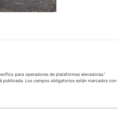
pecífico para operadores de plataformas elevadoras.”
á publicada.
Los campos obligatorios están marcados con