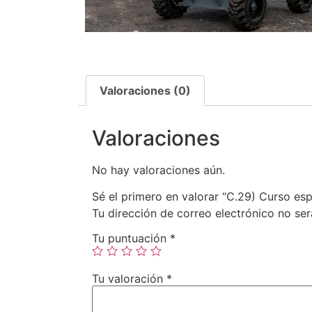
Valoraciones (0)
Valoraciones
No hay valoraciones aún.
Sé el primero en valorar “C.29) Curso es
Tu dirección de correo electrónico no ser
Tu puntuación
*
Tu valoración
*