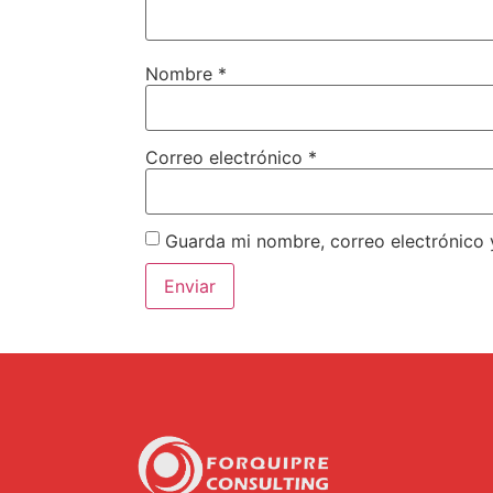
Nombre
*
Correo electrónico
*
Guarda mi nombre, correo electrónico