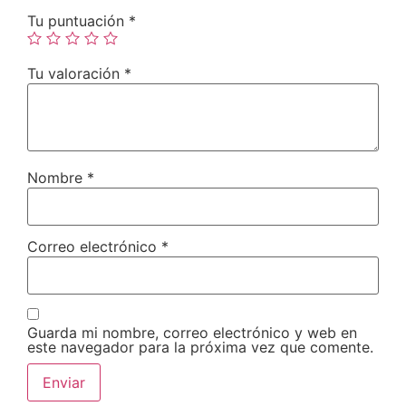
Tu puntuación
*
Tu valoración
*
Nombre
*
Correo electrónico
*
Guarda mi nombre, correo electrónico y web en
este navegador para la próxima vez que comente.