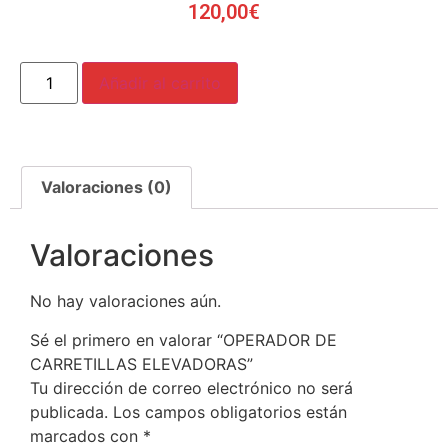
120,00
€
Añadir al carrito
Valoraciones (0)
Valoraciones
No hay valoraciones aún.
Sé el primero en valorar “OPERADOR DE
CARRETILLAS ELEVADORAS”
Tu dirección de correo electrónico no será
publicada.
Los campos obligatorios están
marcados con
*