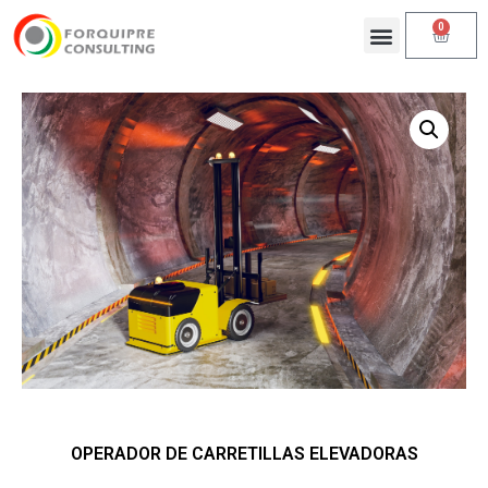
0
OPERADOR DE CARRETILLAS ELEVADORAS