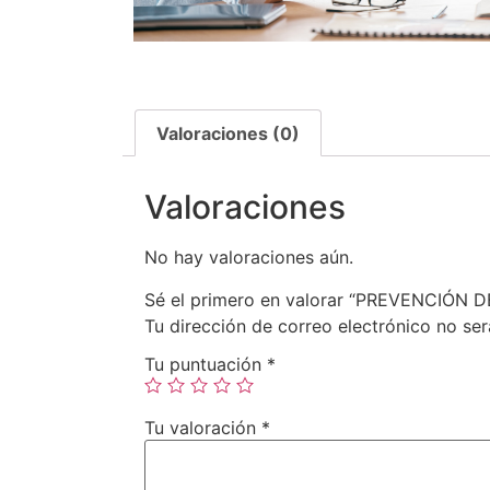
Valoraciones (0)
Valoraciones
No hay valoraciones aún.
Sé el primero en valorar “PREVENCIÓN
Tu dirección de correo electrónico no ser
Tu puntuación
*
Tu valoración
*