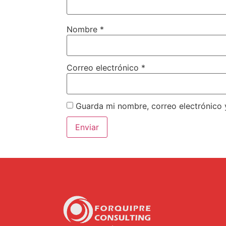
Nombre
*
Correo electrónico
*
Guarda mi nombre, correo electrónico