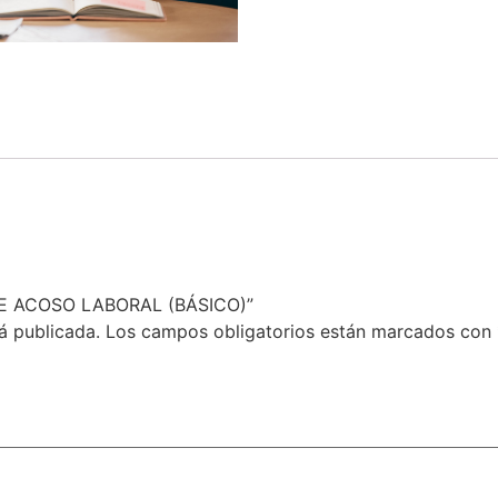
 DE ACOSO LABORAL (BÁSICO)”
á publicada.
Los campos obligatorios están marcados con