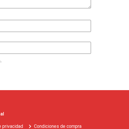
.
al
e privacidad
Condiciones de compra