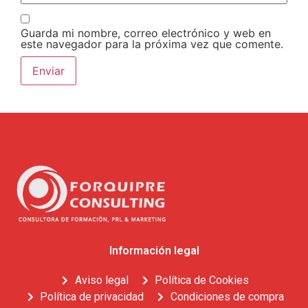
Guarda mi nombre, correo electrónico y web en
este navegador para la próxima vez que comente.
Información legal
Aviso legal
Política de Cookies
Política de privacidad
Condiciones de compra