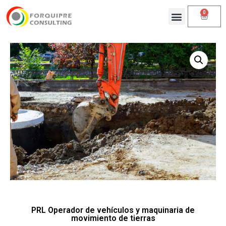
0
PRL Operador de vehículos y maquinaria de
movimiento de tierras