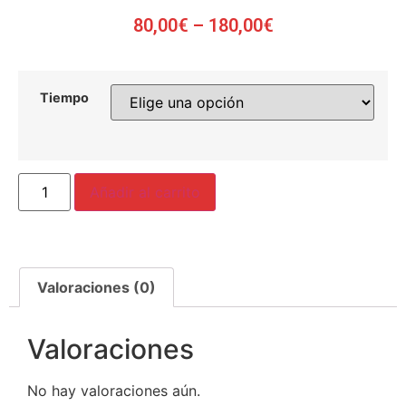
80,00
€
–
180,00
€
Tiempo
Añadir al carrito
Valoraciones (0)
Valoraciones
No hay valoraciones aún.