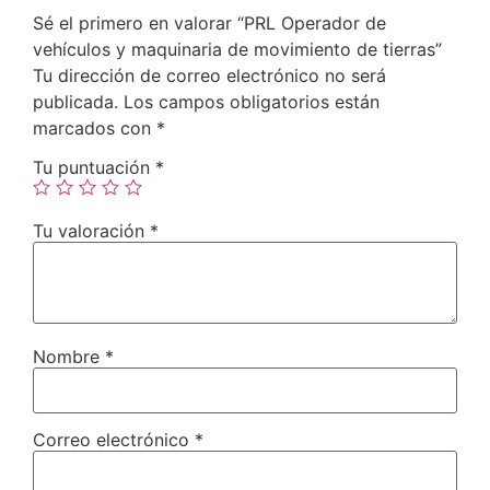
Sé el primero en valorar “PRL Operador de
vehículos y maquinaria de movimiento de tierras”
Tu dirección de correo electrónico no será
publicada.
Los campos obligatorios están
marcados con
*
Tu puntuación
*
Tu valoración
*
Nombre
*
Correo electrónico
*