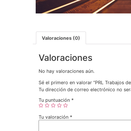
Valoraciones (0)
Valoraciones
No hay valoraciones aún.
Sé el primero en valorar “PRL Trabajos d
Tu dirección de correo electrónico no ser
Tu puntuación
*
Tu valoración
*