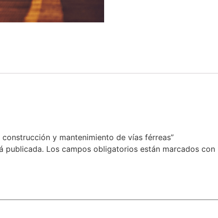
e construcción y mantenimiento de vías férreas”
á publicada.
Los campos obligatorios están marcados con