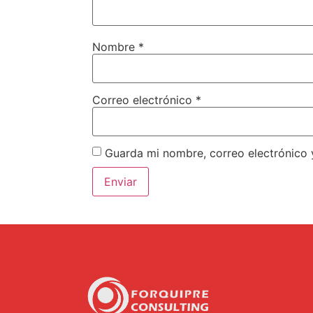
Nombre
*
Correo electrónico
*
Guarda mi nombre, correo electrónico